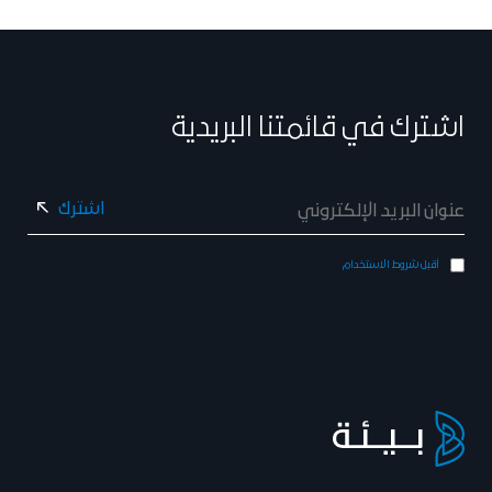
اشترك في قائمتنا البريدية
أقبل شروط الاستخدام