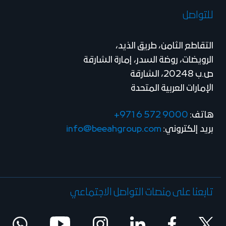
للتواصل
التقاطع الثامن، طريق الذيد،
الرويضات، روضة السدر، إمارة الشارقة
ص.ب 20248، الشارقة
الإمارات العربية المتحدة
هاتف:
+971 6 572 9000
بريد إلكتروني:
info@beeahgroup.com
تابعنا على منصات التواصل الاجتماعي