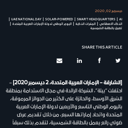
ديسمبر 02, 2020
UAE NATIONAL DAY
SOLAR-POWERED
SMART HEADQUARTERS
AI
الذكاء الاصطناعي
المقرات الذكية
اليوم الوطني لدولة الإمارات العربية المتحدة
تعمل بالطاقة الشمسية
SHARE THIS ARTICLE
[الشارقة – الإمارات العربية المتحدة، 2 ديسمبر 2020]
–
احتفلت “بيئة”، الشركة الرائدة في مجال الاستدامة بمنطقة
الشرق الأوسط، والحائزة على الكثير من الجوائز المرموقة،
باليوم الوطني التاسع والأربعين لدولة الإمارات العربية
المتحدة واتحاد إماراتها السبع، من خلال تقديم عرض
ضوئي رائع يعمل بالطاقة الشمسية، لتقدم بذلك سبقاً