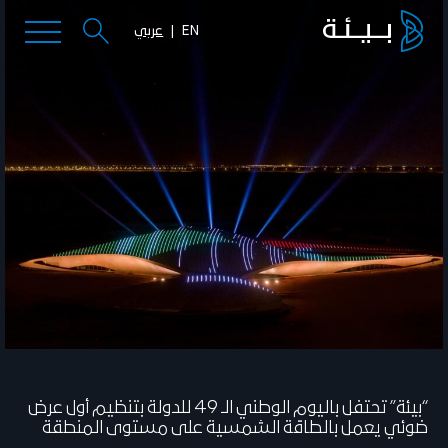
EN
عربي
“بيئة” تحتفل باليوم الوطني الـ 49 للدولة بتنظيم أول عرض
ضوئي يعمل بالطاقة الشمسية على مستوى المنطقة