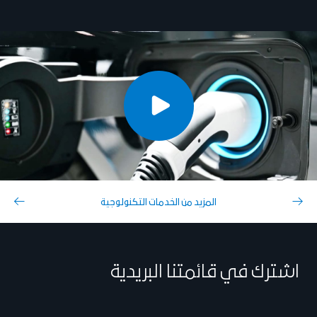
المزيد من الخدمات التكنولوجية
اشترك في قائمتنا البريدية