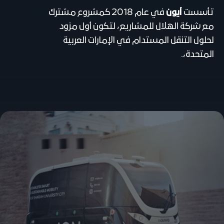
تأسست
آيون
في عام 2018 كمشروع مشترك
مع شركة الهلال للمشاريع، لتكون أول مزود
لحلول التنقل المستدام في الإمارات العربية
المتحدة،.