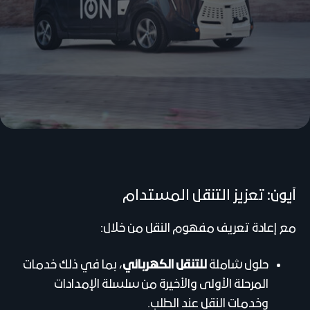
آيون: تعزيز التنقل المستدام
مع إعادة تعريف مفهوم النقل من خلال:
حلول شاملة
للتنقل الكهربائي
، بما في ذلك خدمات
المرحلة الأولى والأخيرة من سلسلة الإمدادات
وخدمات النقل عند الطلب.