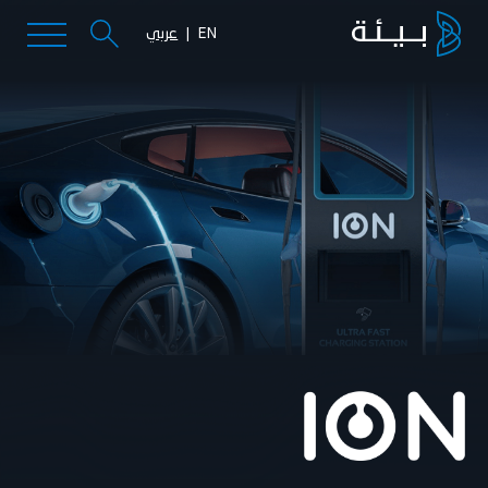
EN
عربي