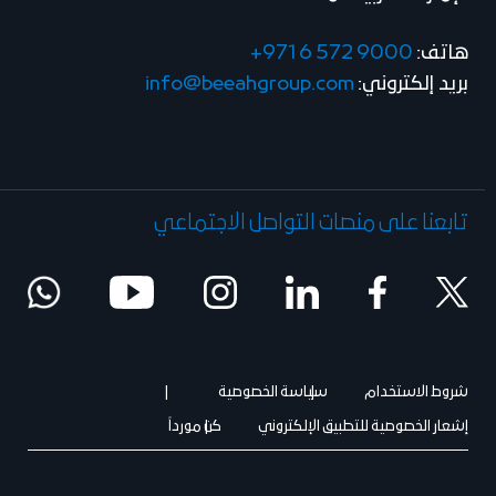
هاتف:
+971 6 572 9000
بريد إلكتروني:
info@beeahgroup.com
تابعنا على منصات التواصل الاجتماعي
شروط الاستخدام
سياسة الخصوصية
إشعار الخصوصية للتطبيق الإلكتروني
كن مورداً