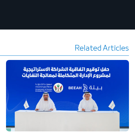
Related Articles