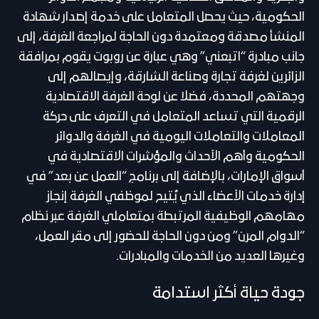
الحكومية، حيث يحصل المتعامل على خدمة إصدار شهادة
المنشأ مصدقة ومعتمدة دون الحاجة لمراجعة الغرفة، إلى
جانب مبادرة “اتبعني” وهي عبارة عن روبوت يقوم بمرافقة
الزائرين لغرفة تجارة وصناعة الشارقة، وإيصالهم إلى
وجهتهم المحددة، فضلا عن لوحة الغرفة الاقتصادية
الرقمية التي تساعد المتعامل في التعرف على حركة
المعاملات والتعاملات اليومية في الغرفة والدوائر
الحكومية وأهم الأحداث والمؤشرات الاقتصادية في
أسواق الإمارات، بالإضافة إلى برنامج “العمل عن بعد” في
إدارة خدمات الأعضاء الذي يُتيح لموظفي الغرفة إنجاز
مهامهم الوظيفية المرتبطة بمتعاملي الغرفة عبر نظام
“الدوام المرن” ومن دون الحاجة للحضور إلى مقر العمل،
وغيرها العديد من الخدمات والمبادرات.
جودة حياة أكثر استدامة