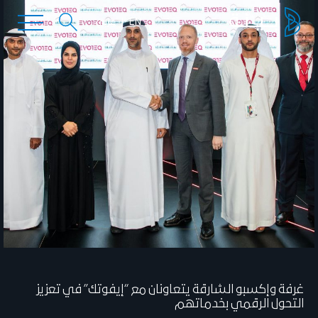
EN
عربي
غرفة وإكسبو الشارقة يتعاونان مع “إيفوتك” في تعزيز
التحول الرقمي بخدماتهم