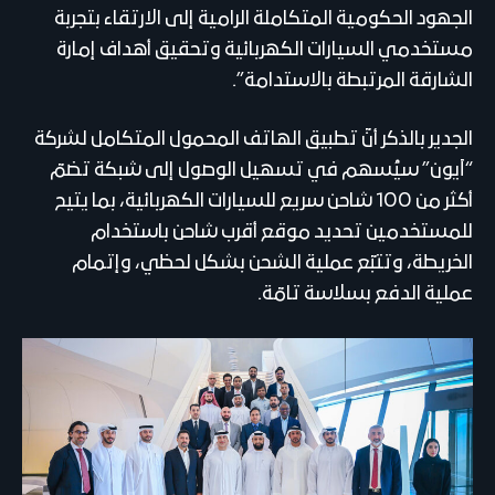
الجهود الحكومية المتكاملة الرامية إلى الارتقاء بتجربة
مستخدمي السيارات الكهربائية وتحقيق أهداف إمارة
الشارقة المرتبطة بالاستدامة”.
الجدير بالذكر أنّ تطبيق الهاتف المحمول المتكامل لشركة
“آيون” سيُسهم في تسهيل الوصول إلى شبكة تضمّ
أكثر من 100 شاحن سريع للسيارات الكهربائية، بما يتيح
للمستخدمين تحديد موقع أقرب شاحن باستخدام
الخريطة، وتتبّع عملية الشحن بشكل لحظي، وإتمام
عملية الدفع بسلاسة تامّة.