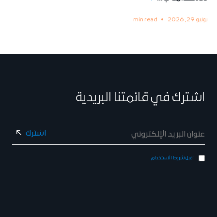
يونيو 29, 2026
min read
اشترك في قائمتنا البريدية
أقبل شروط الاستخدام